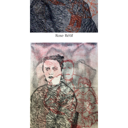
Rose Rétif