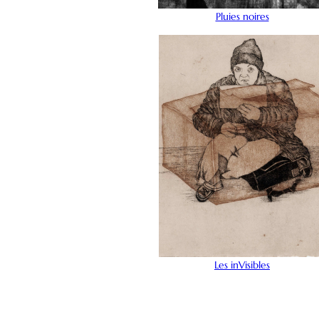
Pluies noires
Les inVisibles