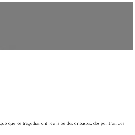
é que les tragédies ont lieu là où des cinéastes, des peintres, des