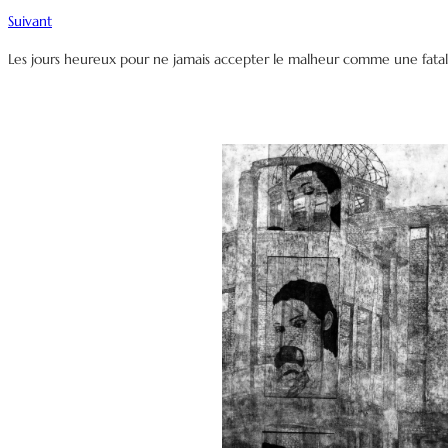
Suivant
Les jours heureux pour ne jamais accepter le malheur comme une fatali