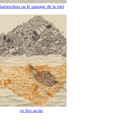
Lampedusa ou le passage de la mer
Le feu au lac