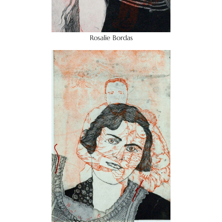
Rosalie Bordas