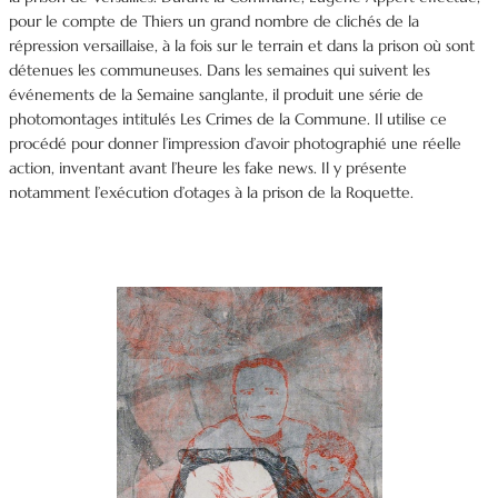
pour le compte de Thiers un grand nombre de clichés de la
répression versaillaise, à la fois sur le terrain et dans la prison où sont
détenues les communeuses. Dans les semaines qui suivent les
événements de la Semaine sanglante, il produit une série de
photomontages intitulés Les Crimes de la Commune. Il utilise ce
procédé pour donner l’impression d’avoir photographié une réelle
action, inventant avant l’heure les fake news. Il y présente
notamment l’exécution d’otages à la prison de la Roquette.