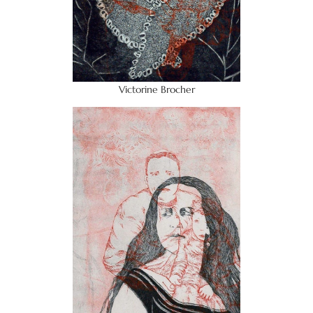
Victorine Brocher